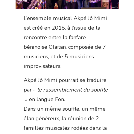
L’ensemble musical Akpé Jô Mimi
est créé en 2018, à l’issue de la
rencontre entre la fanfare
béninoise Olaïtan, composée de 7
musiciens, et de 5 musiciens
improvisateurs.
Akpé Jô Mimi pourrait se traduire
par «
le rassemblement du souffle
» en langue Fon.
Dans un même souffle, un même
élan généreux, la réunion de 2
familles musicales rodées dans la