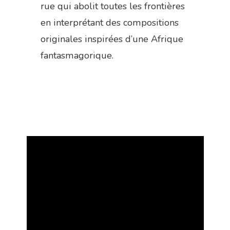
rue qui abolit toutes les frontières
en interprétant des compositions
originales inspirées d’une Afrique
fantasmagorique.