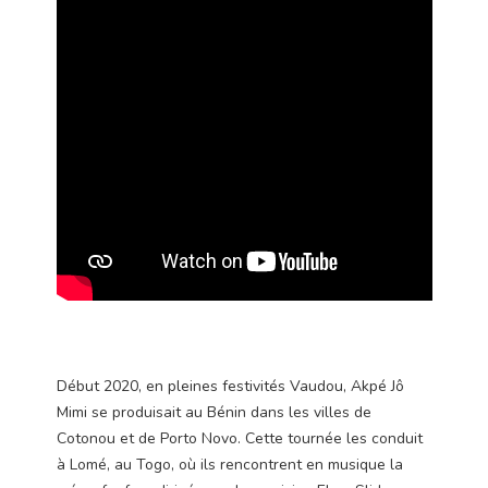
Début 2020, en pleines festivités Vaudou, Akpé Jô
Mimi se produisait au Bénin dans les villes de
Cotonou et de Porto Novo. Cette tournée les conduit
à Lomé, au Togo, où ils rencontrent en musique la